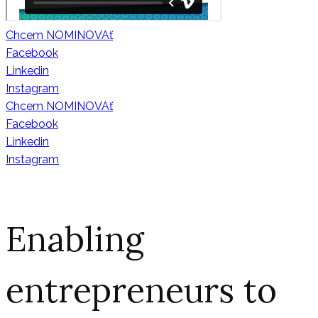
Chcem NOMINOVAť
Facebook
Linkedin
Instagram
Chcem NOMINOVAť
Facebook
Linkedin
Instagram
Enabling
entrepreneurs to