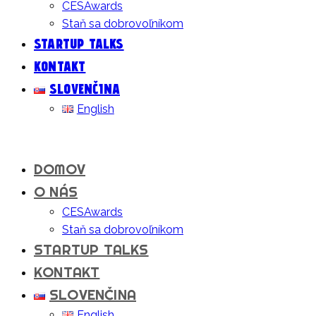
CESAwards
Staň sa dobrovoľníkom
STARTUP TALKS
KONTAKT
SLOVENČINA
English
DOMOV
O NÁS
CESAwards
Staň sa dobrovoľníkom
STARTUP TALKS
KONTAKT
SLOVENČINA
English