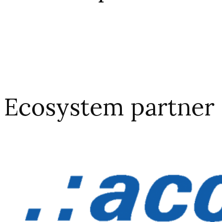
Ecosystem partner