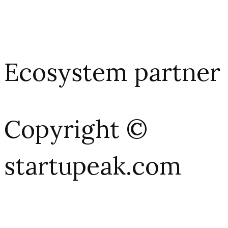
Ecosystem partner
Copyright ©
startupeak.com