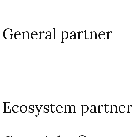
General partner
Ecosystem partner