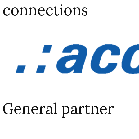
connections​
General partner