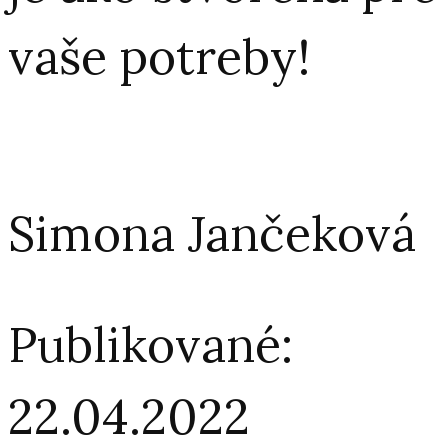
vaše potreby!
Simona Jančeková
Publikované:
22.04.2022