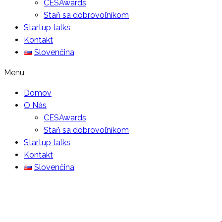
CESAwards
Staň sa dobrovoľníkom
Startup talks
Kontakt
Slovenčina
Menu
Domov
O Nás
CESAwards
Staň sa dobrovoľníkom
Startup talks
Kontakt
Slovenčina