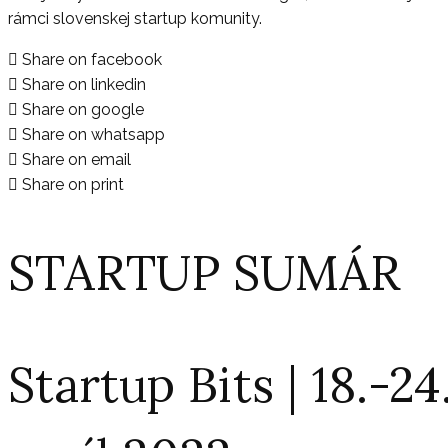
rámci slovenskej startup komunity.
Share on facebook
Share on linkedin
Share on google
Share on whatsapp
Share on email
Share on print
STARTUP SUMÁR
Startup Bits | 18.-24