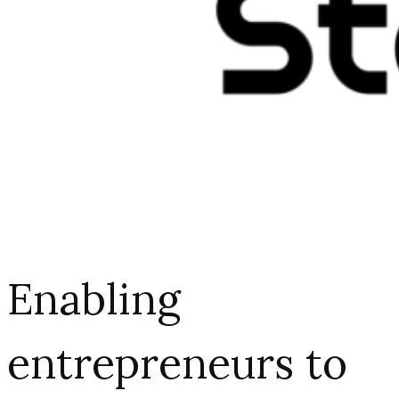
Enabling
entrepreneurs to