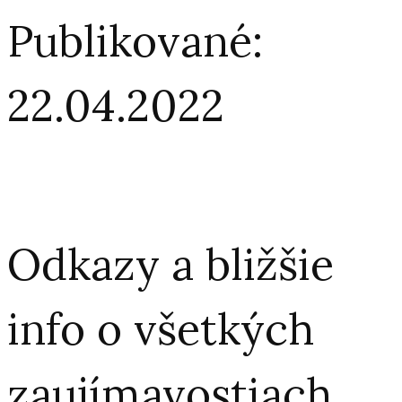
Publikované:
22.04.2022
Odkazy a bližšie
info o všetkých
zaujímavostiach