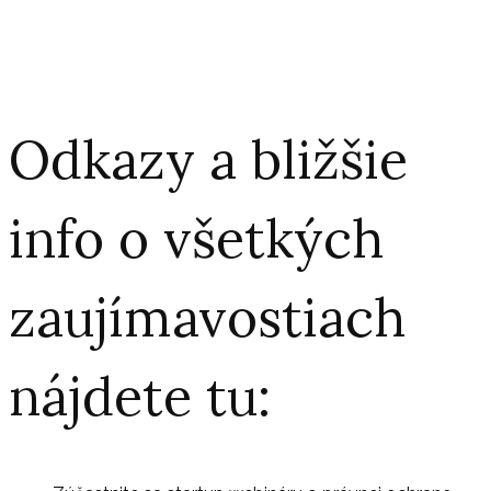
Odkazy a bližšie
info o všetkých
zaujímavostiach
nájdete tu: