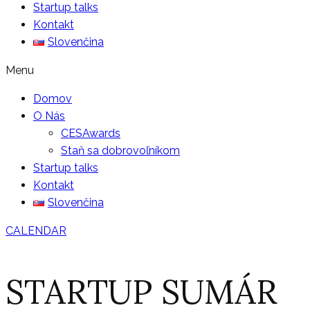
Startup talks
Kontakt
Slovenčina
Menu
Domov
O Nás
CESAwards
Staň sa dobrovoľníkom
Startup talks
Kontakt
Slovenčina
CALENDAR
STARTUP SUMÁR