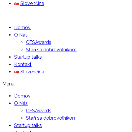
Slovenčina
Domov
O Nás
CESAwards
Staň sa dobrovoľníkom
Startup talks
Kontakt
Slovenčina
Menu
Domov
O Nás
CESAwards
Staň sa dobrovoľníkom
Startup talks