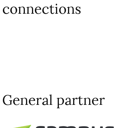
connections​
General partner