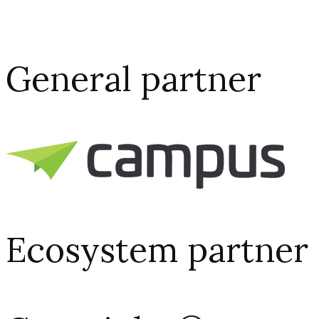
General partner
Ecosystem partner