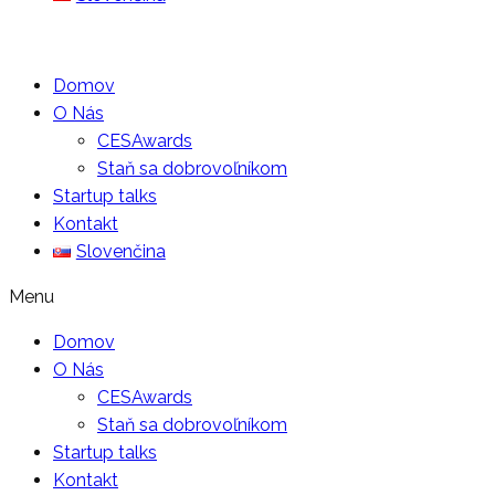
Domov
O Nás
CESAwards
Staň sa dobrovoľníkom
Startup talks
Kontakt
Slovenčina
Menu
Domov
O Nás
CESAwards
Staň sa dobrovoľníkom
Startup talks
Kontakt