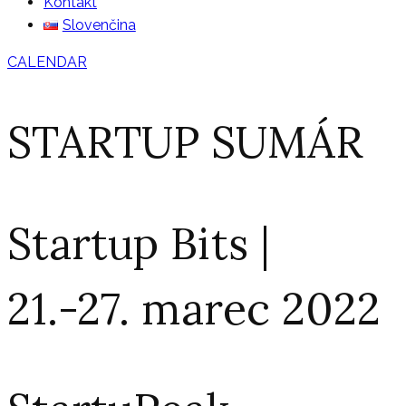
Kontakt
Slovenčina
CALENDAR
STARTUP SUMÁR
Startup Bits |
21.-27. marec 2022