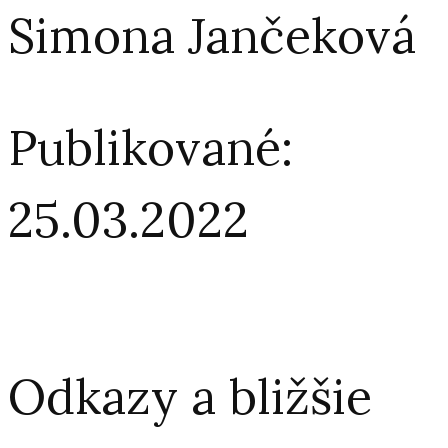
Simona Jančeková
Publikované:
25.03.2022
Odkazy a bližšie