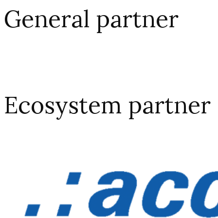
General partner
Ecosystem partner