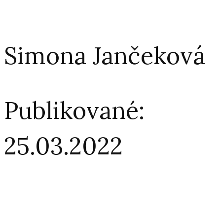
Simona Jančeková
Publikované:
25.03.2022