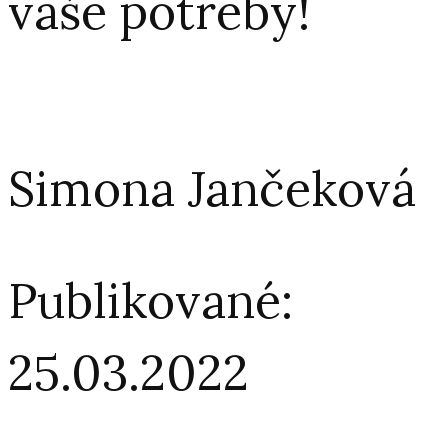
vaše potreby!
Simona Jančeková
Publikované:
25.03.2022