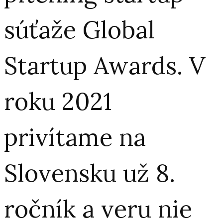
súťaže Global
Startup Awards. V
roku 2021
privítame na
Slovensku už 8.
ročník a veru nie