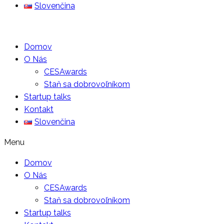
Slovenčina
Domov
O Nás
CESAwards
Staň sa dobrovoľníkom
Startup talks
Kontakt
Slovenčina
Menu
Domov
O Nás
CESAwards
Staň sa dobrovoľníkom
Startup talks