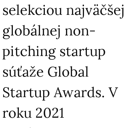
selekciou najväčšej
globálnej non-
pitching startup
súťaže Global
Startup Awards. V
roku 2021