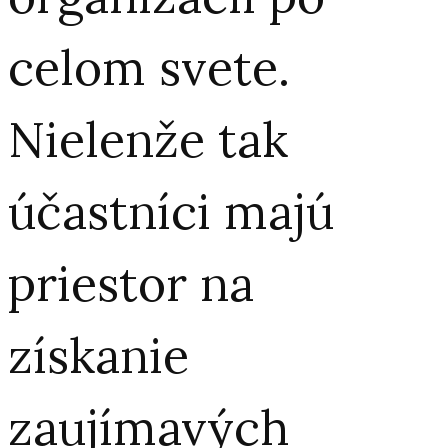
celom svete.
Nielenže tak
účastníci majú
priestor na
získanie
zaujímavých