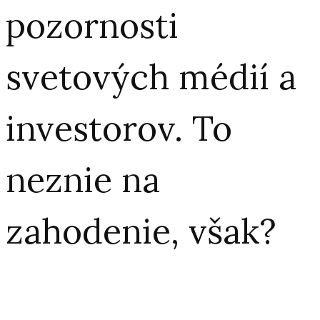
pozornosti
svetových médií a
investorov. To
neznie na
zahodenie, však?