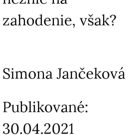
zahodenie, však?
Simona Jančeková
Publikované:
30.04.2021